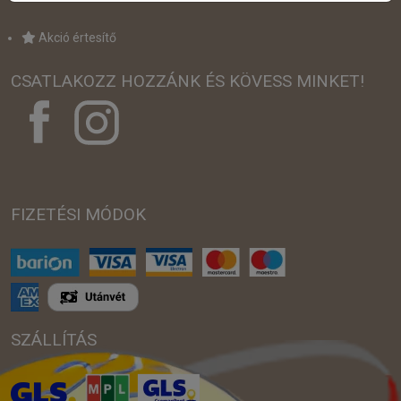
Akció értesítő
CSATLAKOZZ HOZZÁNK ÉS KÖVESS MINKET!
FIZETÉSI MÓDOK
SZÁLLÍTÁS