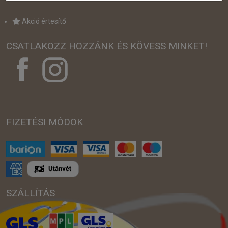
Akció értesítő
CSATLAKOZZ HOZZÁNK ÉS KÖVESS MINKET!
FIZETÉSI MÓDOK
SZÁLLÍTÁS