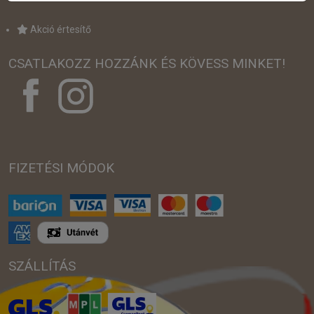
Akció értesítő
CSATLAKOZZ HOZZÁNK ÉS KÖVESS MINKET!
FIZETÉSI MÓDOK
SZÁLLÍTÁS