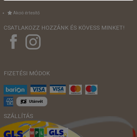
Akció értesítő
CSATLAKOZZ HOZZÁNK ÉS KÖVESS MINKET!
FIZETÉSI MÓDOK
SZÁLLÍTÁS