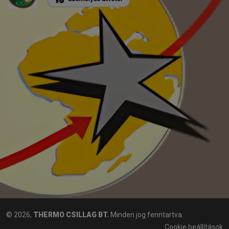
© 2026,
THERMO CSILLAG BT.
Minden jog fenntartva.
Cookie beállítások