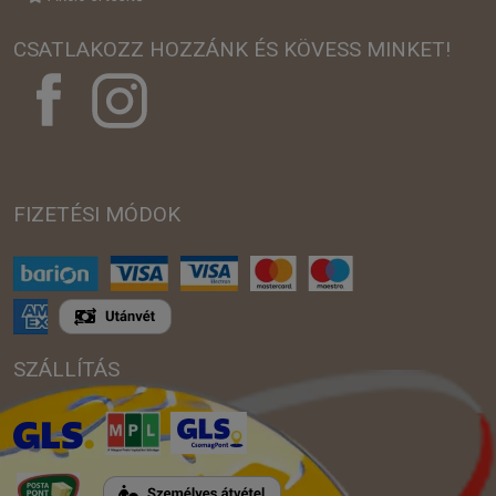
CSATLAKOZZ HOZZÁNK ÉS KÖVESS MINKET!
FIZETÉSI MÓDOK
SZÁLLÍTÁS