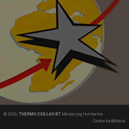
© 2026,
THERMO CSILLAG BT.
Minden jog fenntartva.
Cookie beállítások