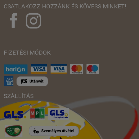
CSATLAKOZZ HOZZÁNK ÉS KÖVESS MINKET!
FIZETÉSI MÓDOK
SZÁLLÍTÁS