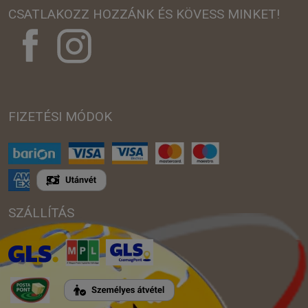
CSATLAKOZZ HOZZÁNK ÉS KÖVESS MINKET!
FIZETÉSI MÓDOK
SZÁLLÍTÁS