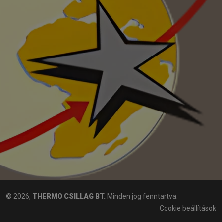
© 2026,
THERMO CSILLAG BT.
Minden jog fenntartva.
Cookie beállítások