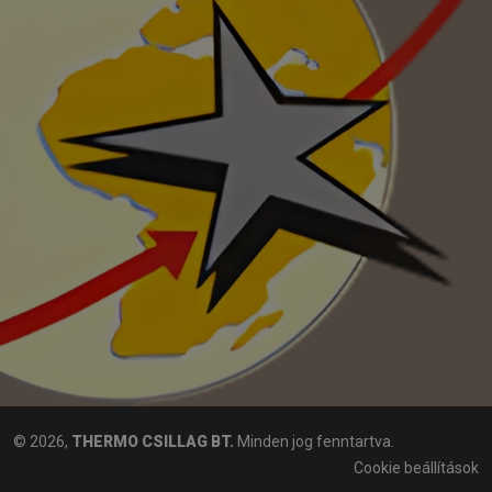
© 2026,
THERMO CSILLAG BT.
Minden jog fenntartva.
Cookie beállítások