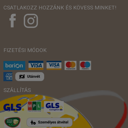
CSATLAKOZZ HOZZÁNK ÉS KÖVESS MINKET!
FIZETÉSI MÓDOK
SZÁLLÍTÁS