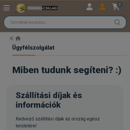
0
Ügyfélszolgálat
Miben tudunk segíteni? :)
Szállítási díjak és
információk
Kedvező szállítási díjak az ország egész
területére!