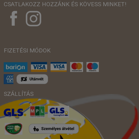
CSATLAKOZZ HOZZÁNK ÉS KÖVESS MINKET!
FIZETÉSI MÓDOK
SZÁLLÍTÁS