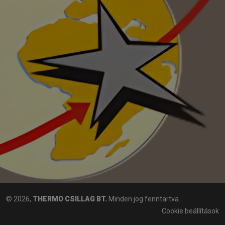
© 2026,
THERMO CSILLAG BT.
Minden jog fenntartva.
Cookie beállítások