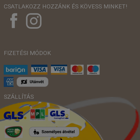
CSATLAKOZZ HOZZÁNK ÉS KÖVESS MINKET!
FIZETÉSI MÓDOK
SZÁLLÍTÁS