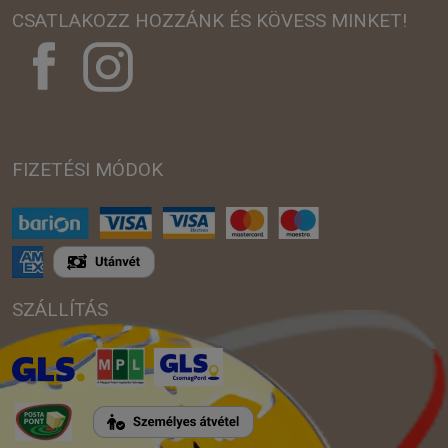
CSATLAKOZZ HOZZÁNK ÉS KÖVESS MINKET!
FIZETÉSI MÓDOK
SZÁLLÍTÁS