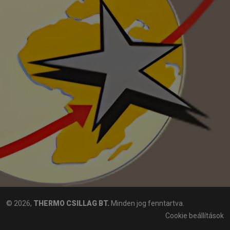
© 2026,
THERMO CSILLAG BT.
Minden jog fenntartva.
Cookie beállítások