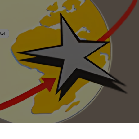
Cookie beállítások